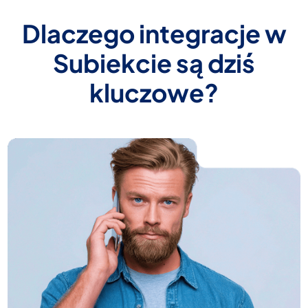
Dlaczego integracje w
Subiekcie są dziś
kluczowe?