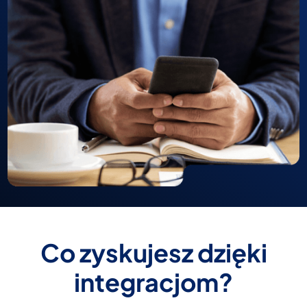
Co zyskujesz dzięki
integracjom?