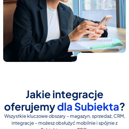
Jakie integracje
oferujemy
dla Subiekta
?
Wszystkie kluczowe obszary – magazyn, sprzedaż, CRM,
integracje – możesz obsłużyć mobilnie i spójnie z