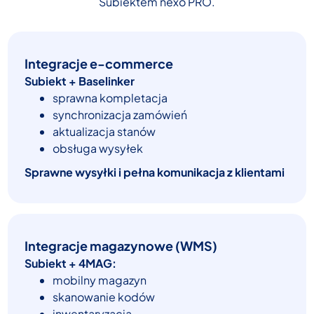
Subiektem nexo PRO.
Integracje e-commerce
Subiekt + Baselinker
sprawna kompletacja
synchronizacja zamówień
aktualizacja stanów
obsługa wysyłek
Sprawne wysyłki i pełna komunikacja z klientami
Integracje magazynowe (WMS)
Subiekt + 4MAG:
mobilny magazyn
skanowanie kodów
inwentaryzacja