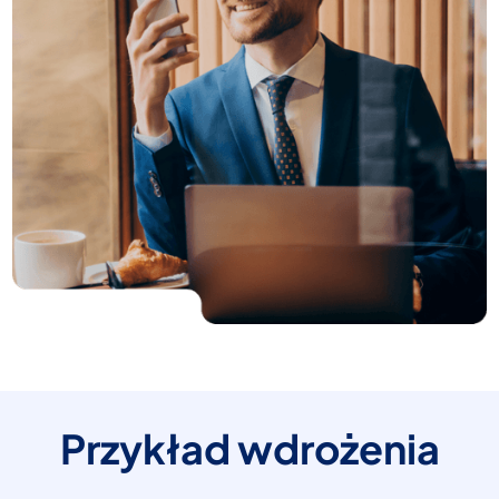
Przykład wdrożenia