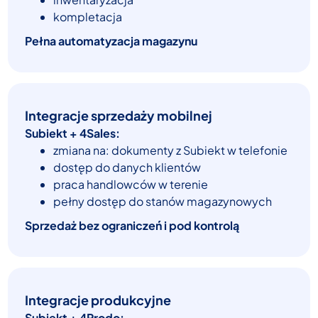
kompletacja
Pełna automatyzacja magazynu
Integracje sprzedaży mobilnej
Subiekt + 4Sales:
zmiana na: dokumenty z Subiekt w telefonie
dostęp do danych klientów
praca handlowców w terenie
pełny dostęp do stanów magazynowych
Sprzedaż bez ograniczeń i pod kontrolą
Integracje produkcyjne
Subiekt + 4Prodo: