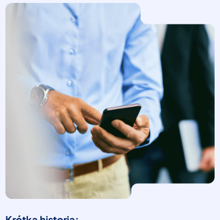
Krótka historia: