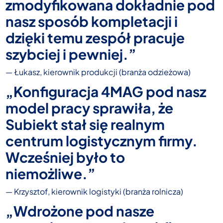
zmodyfikowana dokładnie pod
nasz sposób kompletacji i
dzięki temu zespół pracuje
szybciej i pewniej.”
— Łukasz, kierownik produkcji (branża odzieżowa)
„Konfiguracja 4MAG pod nasz
model pracy sprawiła, że
Subiekt stał się realnym
centrum logistycznym firmy.
Wcześniej było to
niemożliwe.”
— Krzysztof, kierownik logistyki (branża rolnicza)
„Wdrożone pod nasze