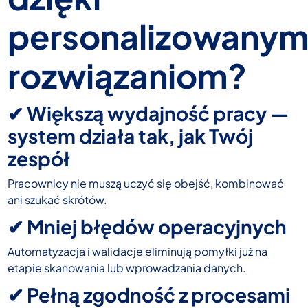
personalizowany
rozwiązaniom?
✔ Większą wydajność pracy —
system działa tak, jak Twój
zespół
Pracownicy nie muszą uczyć się obejść, kombinować
ani szukać skrótów.
✔ Mniej błędów operacyjnych
Automatyzacja i walidacje eliminują pomyłki już na
etapie skanowania lub wprowadzania danych.
✔ Pełną zgodność z procesami