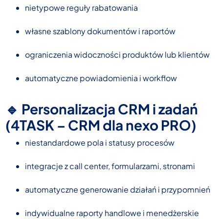
nietypowe reguły rabatowania
własne szablony dokumentów i raportów
ograniczenia widoczności produktów lub klientów
automatyczne powiadomienia i workflow
🔹 Personalizacja CRM i zadań
(4TASK – CRM dla nexo PRO)
niestandardowe pola i statusy procesów
integracje z call center, formularzami, stronami
automatyczne generowanie działań i przypomnień
indywidualne raporty handlowe i menedżerskie