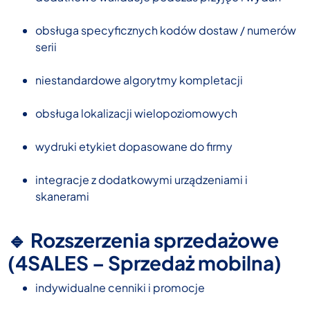
obsługa specyficznych kodów dostaw / numerów
serii
niestandardowe algorytmy kompletacji
obsługa lokalizacji wielopoziomowych
wydruki etykiet dopasowane do firmy
integracje z dodatkowymi urządzeniami i
skanerami
🔹 Rozszerzenia sprzedażowe
(4SALES – Sprzedaż mobilna)
indywidualne cenniki i promocje